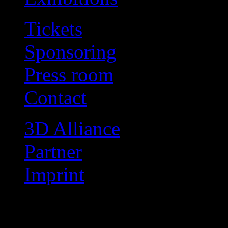
Tickets
Sponsoring
Press room
Contact
3D Alliance
Partner
Imprint
Programm