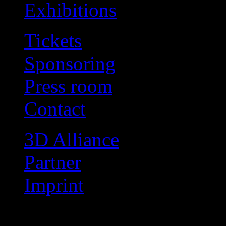
Exhibitions
Tickets
Sponsoring
Press room
Contact
3D Alliance
Partner
Imprint
Exhibitions